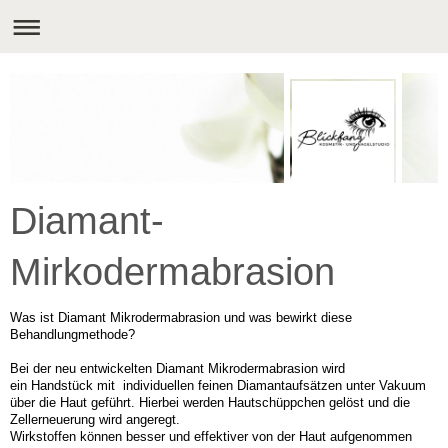
Diamant-
Mirkodermabrasion
Was ist Diamant Mikrodermabrasion und was bewirkt diese
Behandlungmethode?
Bei der neu entwickelten Diamant Mikrodermabrasion wird
ein Handstück mit individuellen feinen Diamantaufsätzen unter Vakuum
über die Haut geführt. Hierbei werden Hautschüppchen gelöst und die
Zellerneuerung wird angeregt.
Wirkstoffen können besser und effektiver von der Haut aufgenommen